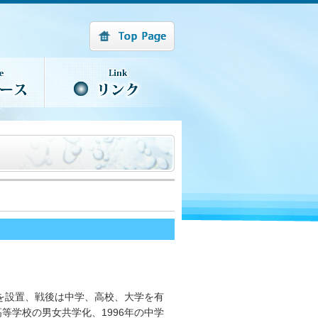
部を設置、戦後は中学、高校、大学を有
等学校の男女共学化、1996年の中学