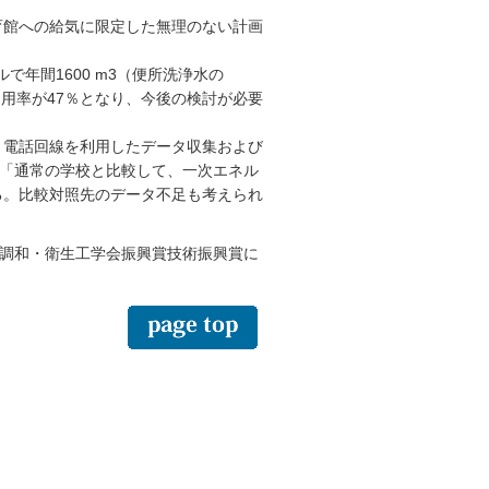
館への給気に限定した無理のない計画
で年間1600 m3（便所洗浄水の
用率が47％となり、今後の検討が必要
電話回線を利用したデータ収集および
「通常の学校と比較して、一次エネル
る。比較対照先のデータ不足も考えられ
調和・衛生工学会振興賞技術振興賞に